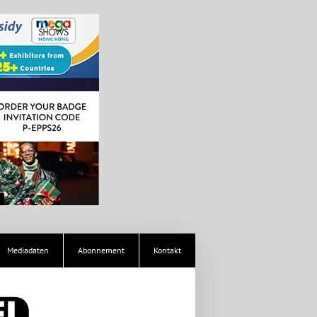
Mediadaten
Abonnement
Kontakt