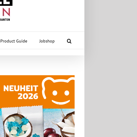
Product Guide
Jobshop