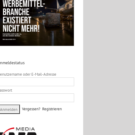
nmeldestatus
enutzername oder E-Mail-Adresse
asswort
Vergessen?
Registrieren