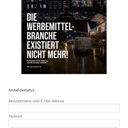
Anmeldestatus
Benutzername oder E-Mail-Adresse
Passwort