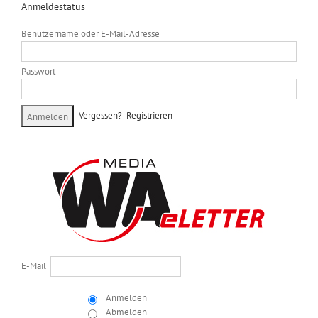
Anmeldestatus
Benutzername oder E-Mail-Adresse
Passwort
Vergessen?
Registrieren
E-Mail
Anmelden
Abmelden