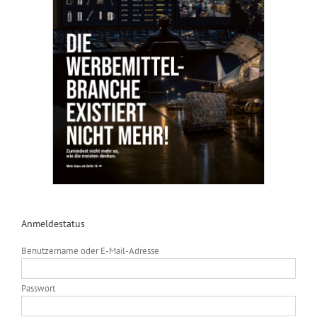
Anmeldestatus
Benutzername oder E-Mail-Adresse
Passwort