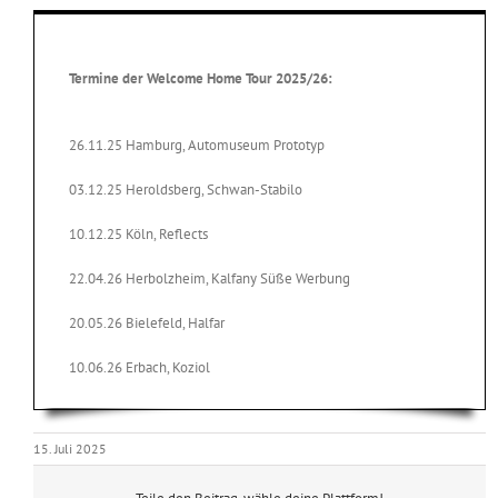
Termine der Welcome Home Tour 2025/26:
26.11.25 Hamburg, Automuseum Prototyp
03.12.25 Heroldsberg, Schwan-Stabilo
10.12.25 Köln, Reflects
22.04.26 Herbolzheim, Kalfany Süße Werbung
20.05.26 Bielefeld, Halfar
10.06.26 Erbach, Koziol
15. Juli 2025