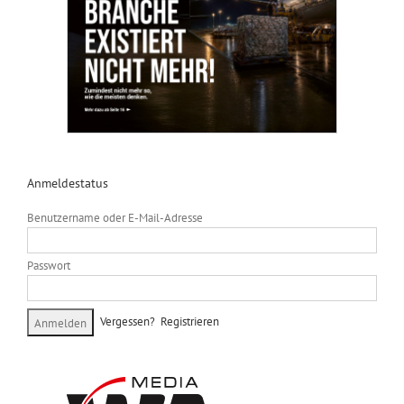
Anmeldestatus
Benutzername oder E-Mail-Adresse
Passwort
Vergessen?
Registrieren