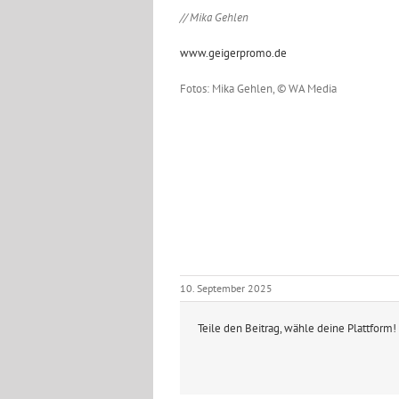
// Mika Gehlen
www.geigerpromo.de
Fotos: Mika Gehlen, © WA Media
10. September 2025
Teile den Beitrag, wähle deine Plattform!