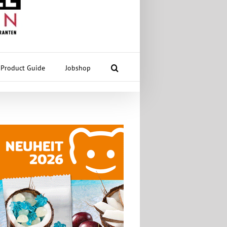
Product Guide
Jobshop