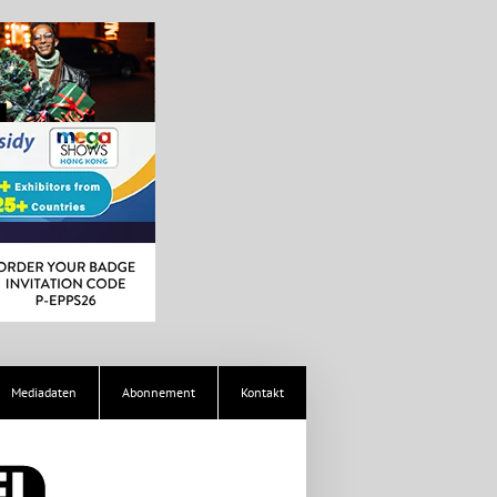
Mediadaten
Abonnement
Kontakt