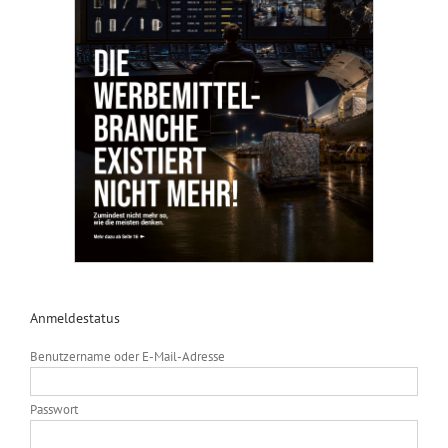
Anmeldestatus
Benutzername oder E-Mail-Adresse
Passwort