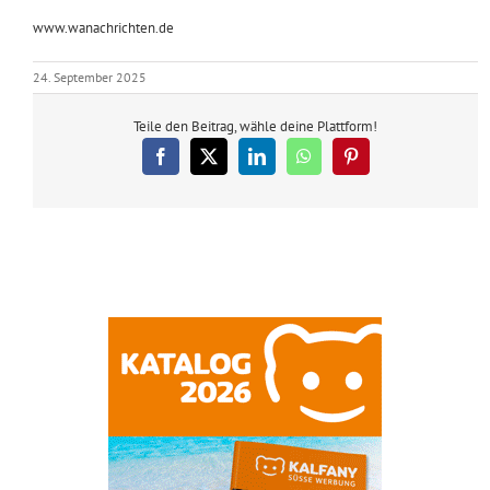
www.wanachrichten.de
24. September 2025
Teile den Beitrag, wähle deine Plattform!
Facebook
X
LinkedIn
WhatsApp
Pinterest