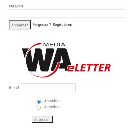
Passwort
Vergessen?
Registrieren
E-Mail
Anmelden
Abmelden