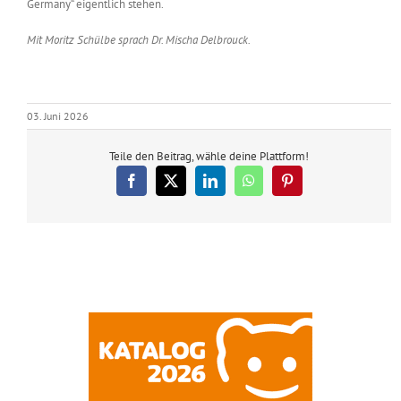
Germany“ eigentlich stehen.
Mit Moritz Schülbe sprach Dr. Mischa Delbrouck.
03. Juni 2026
Teile den Beitrag, wähle deine Plattform!
Facebook
X
LinkedIn
WhatsApp
Pinterest