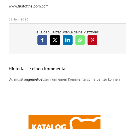
www.fruitoftheloom.com
08. Juni 2026
Teile den Beitrag, wähle deine Plattform!
Facebook
X
LinkedIn
WhatsApp
Pinterest
Hinterlasse einen Kommentar
Du musst
angemeldet
sein, um einen Kommentar schreiben zu können.