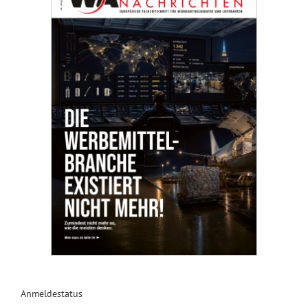
Anmeldestatus