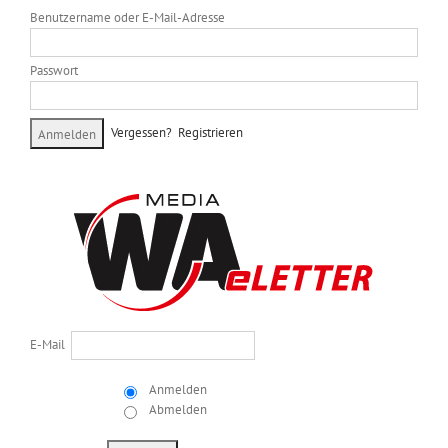
Benutzername oder E-Mail-Adresse
Passwort
Vergessen?
Registrieren
E-Mail
Anmelden
Abmelden