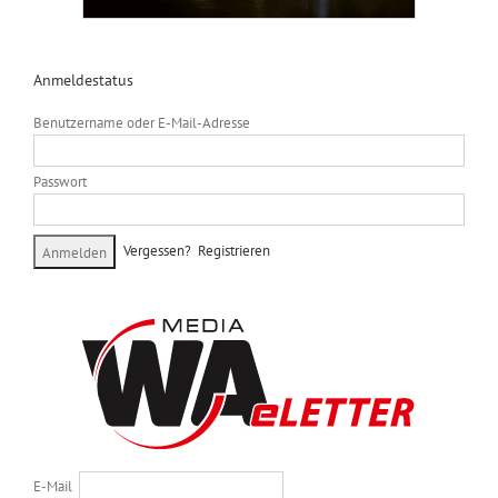
Anmeldestatus
Benutzername oder E-Mail-Adresse
Passwort
Vergessen?
Registrieren
E-Mail