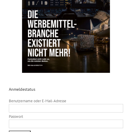
Anmeldestatus
Benutzername oder E-Mail-Adresse
Passwort