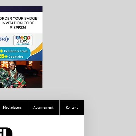
Mediadaten
Abonnement
Kontakt