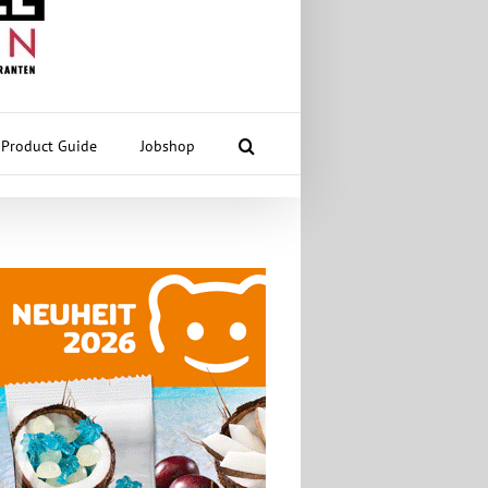
Product Guide
Jobshop