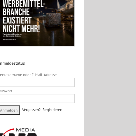
nmeldestatus
enutzername oder E-Mail-Adresse
asswort
Vergessen?
Registrieren