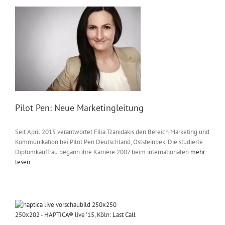
Pilot Pen: Neue Marketingleitung
Seit April 2015 verantwortet Filia Tzanidakis den Bereich Marketing und
Kommunikation bei Pilot Pen Deutschland, Oststeinbek. Die studierte
Diplomkauffrau begann ihre Karriere 2007 beim internationalen
mehr
lesen ...