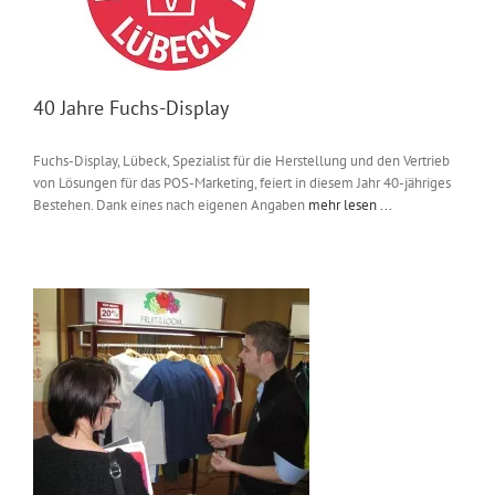
40 Jahre Fuchs-Display
Fuchs-Display, Lübeck, Spezialist für die Herstellung und den Vertrieb
von Lösungen für das POS-Marketing, feiert in diesem Jahr 40-jähriges
Bestehen. Dank eines nach eigenen Angaben
mehr lesen ...