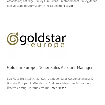
Association) hat Nigel Bailey zum Event Director ernannt. Bailey, der an
den Vorstand des BPMA berichtet, ist ein
mehr lesen ...
Goldstar Europe: Neuer Sales Account Manager
Seit März 2015 ist Michael Koch als neuer Sales Account Manager für
Goldstar Europe, IRL-Dundalk, in Süddeutschland, der Schweiz und
Österreich tätig. Der studierte Dipl.
mehr lesen ...