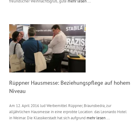
freundlicher Weihnachtsgruß, gute
mehr lesen ...
Rüppner Hausmesse: Beziehungspflege auf hohem
Niveau
Am 12. April 2016 lud Werbemittel Rüppner, Braunsbedra, zur
alljährlichen Hausmesse in eine erprobte Location: das Leonardo Hotel
in Weimar. Die Klassikerstadt hat sich aufgrund
mehr lesen ...