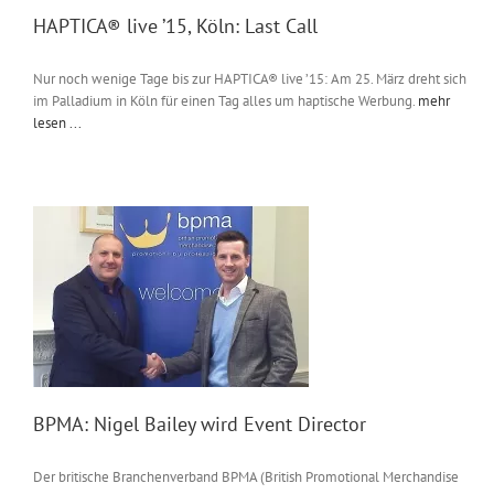
HAPTICA® live ’15, Köln: Last Call
Nur noch wenige Tage bis zur HAPTICA® live ’15: Am 25. März dreht sich
im Palladium in Köln für einen Tag alles um haptische Werbung.
mehr
lesen ...
BPMA: Nigel Bailey wird Event Director
Der britische Branchenverband BPMA (British Promotional Merchandise