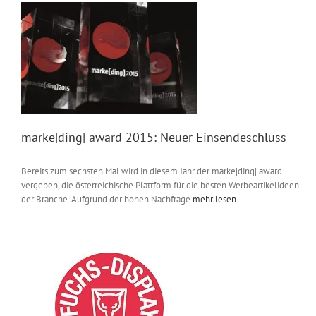
marke|ding| award 2015: Neuer Einsendeschluss
Bereits zum sechsten Mal wird in diesem Jahr der marke|ding| award
vergeben, die österreichische Plattform für die besten Werbeartikelideen
der Branche. Aufgrund der hohen Nachfrage
mehr lesen ...