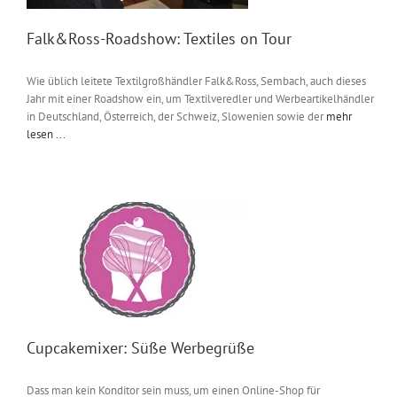
Falk&Ross-Roadshow: Textiles on Tour
Wie üblich leitete Textilgroßhändler Falk&Ross, Sembach, auch dieses
Jahr mit einer Roadshow ein, um Textilveredler und Werbeartikelhändler
in Deutschland, Österreich, der Schweiz, Slowenien sowie der
mehr
lesen ...
Cupcakemixer: Süße Werbegrüße
Dass man kein Konditor sein muss, um einen Online-Shop für