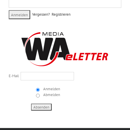
Vergessen?
Registrieren
E-Mail
Anmelden
Abmelden