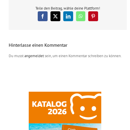
Teile den Beitrag, wähle deine Plattform!
Facebook
X
LinkedIn
WhatsApp
Pinterest
Hinterlasse einen Kommentar
Du musst
angemeldet
sein, um einen Kommentar schreiben zu können.