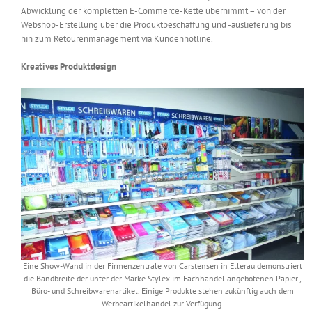
Abwicklung der kompletten E-Commerce-Kette übernimmt – von der
Webshop-Erstellung über die Produktbeschaffung und -auslieferung bis
hin zum Retourenmanagement via Kundenhotline.
Kreatives Produktdesign
Eine Show-Wand in der Firmenzentrale von Carstensen in Ellerau demonstriert
die Bandbreite der unter der Marke Stylex im Fachhandel angebotenen Papier-,
Büro- und Schreibwarenartikel. Einige Produkte stehen zukünftig auch dem
Werbeartikelhandel zur Verfügung.