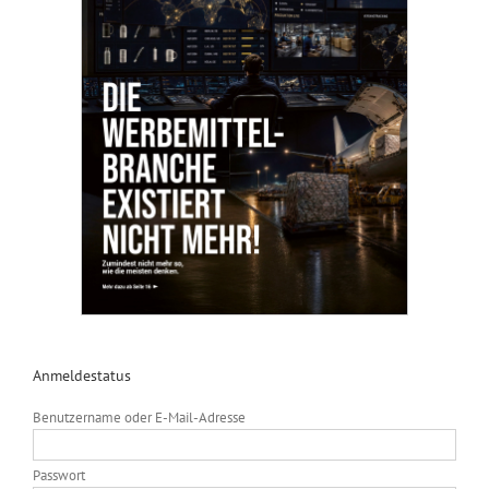
Anmeldestatus
Benutzername oder E-Mail-Adresse
Passwort