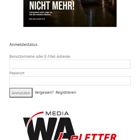
Anmeldestatus
Benutzername oder E-Mail-Adresse
Passwort
Vergessen?
Registrieren