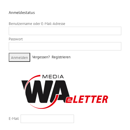
Anmeldestatus
Benutzername oder E-Mail-Adresse
Passwort
Vergessen?
Registrieren
E-Mail