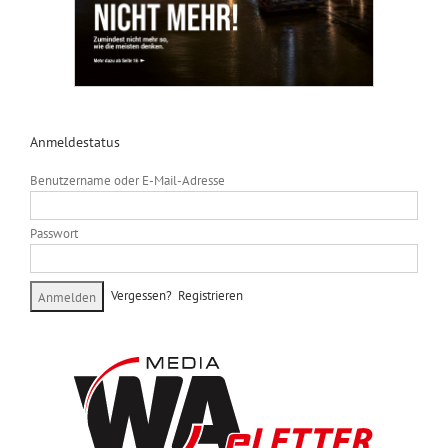
Anmeldestatus
Benutzername oder E-Mail-Adresse
Passwort
Vergessen?
Registrieren