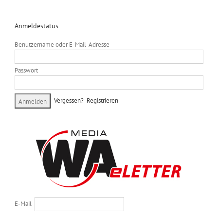
Anmeldestatus
Benutzername oder E-Mail-Adresse
Passwort
Vergessen?
Registrieren
E-Mail