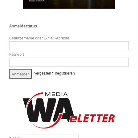
Anmeldestatus
Benutzername oder E-Mail-Adresse
Passwort
Vergessen?
Registrieren