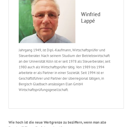
Winfried
Lappé
Jahrgang 1949, ist Dipl.-Kaufmann, Wirtschaftsprüfer und
Steuerberater. Nach seinem Studium der Betriebswirtschaft
an der Universität Köln ist er seit 1978 als Steuerberater, seit
1980 auch als Wirtschaftsprüfer tätig. Von 1989 bis 1994
arbeitete er als Partner in einer Sozietät. Seit 1994 ist er
Geschäftsführer und Partner der überregional tätigen, in
Bergisch Gladbach ansässigen Elan GmbH
Wirtschaftsprüfungsgesellschaft.
Wie hoch ist die neue Wertgrenze zu beziffern, wenn man alle