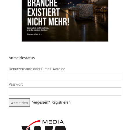
Anmeldestatus
Benutzername oder E-Mail-Adresse
Passwort
Vergessen?
Registrieren