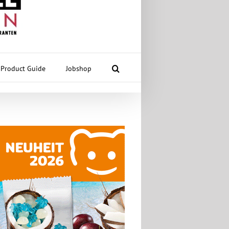
Product Guide
Jobshop