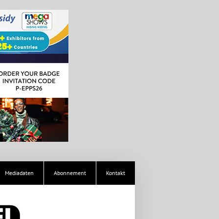
Mediadaten
Abonnement
Kontakt