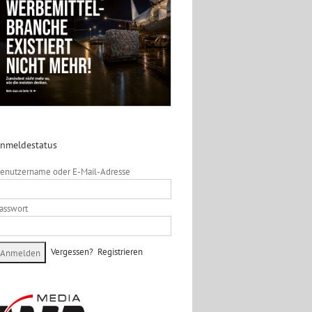
nmeldestatus
enutzername oder E-Mail-Adresse
asswort
Vergessen?
Registrieren