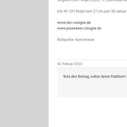
Die 49. ISM findet vom 27. bis zum 30. Januar
www.ism-cologne.de
www.prosweets-cologne.de
Bildquelle: Koelnmesse
02. Februar 2018
Teile den Beitrag, wähle deine Plattform!