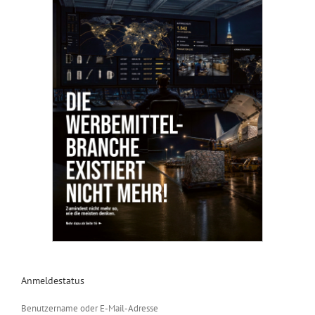
Anmeldestatus
Benutzername oder E-Mail-Adresse