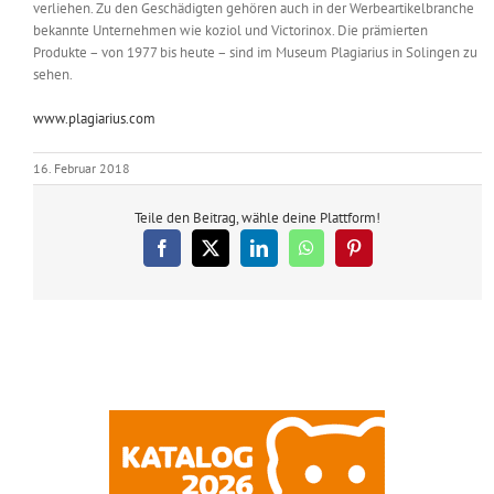
verliehen. Zu den Geschädigten gehören auch in der Werbeartikelbranche
bekannte Unternehmen wie koziol und Victorinox. Die prämierten
Produkte – von 1977 bis heute – sind im Museum Plagiarius in Solingen zu
sehen.
www.plagiarius.com
16. Februar 2018
Teile den Beitrag, wähle deine Plattform!
Facebook
X
LinkedIn
WhatsApp
Pinterest