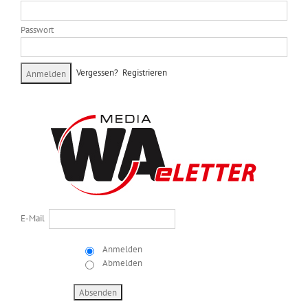
Passwort
Vergessen?
Registrieren
E-Mail
Anmelden
Abmelden