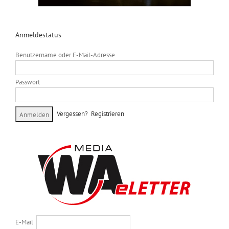
Anmeldestatus
Benutzername oder E-Mail-Adresse
Passwort
Vergessen?
Registrieren
E-Mail