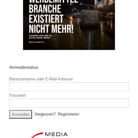
Anmeldestatus
Benutzername oder E-Mail-Adresse
Passwort
Vergessen?
Registrieren