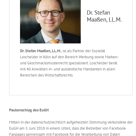
Dr. Stefan
Maaßen, LL.M.
Dr. Stefan Maaßen, LL.M.
, ist als Partner der Sozietät
Loschelder in Köln auf den Bereich Werbung sowie Marken-
und Geschmacksmusterrecht spezialisiert. Loschelder berät
mit 40 Anwälten in- und ausländische Mandanten in allen
Bereichen des Wirtschaftsrechts.
Paukenschlag des EuGH
Mitten in der datenschutzrechtlich aufgeheizten Stimmung verkündete der
EuGH am 5. Juni 2018 in einem Urteil, dass die Betreiber von Facebook-
Fanpages gemeinsam mit Facebook für die Verarbeitung von Daten