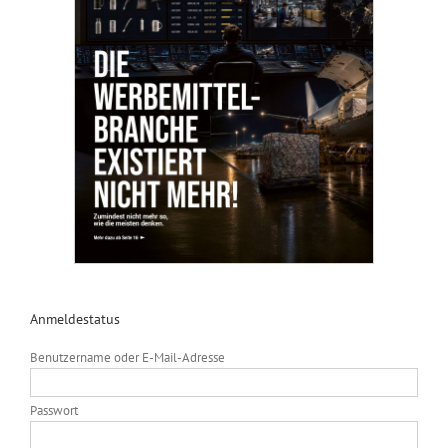
Anmeldestatus
Benutzername oder E-Mail-Adresse
Passwort