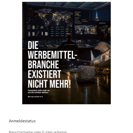
Anmeldestatus
Benutzername oder E-Mail-Adresse