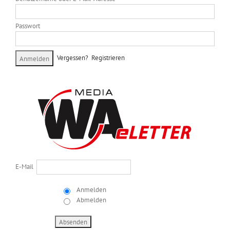
Passwort
Vergessen?
Registrieren
E-Mail
Anmelden
Abmelden