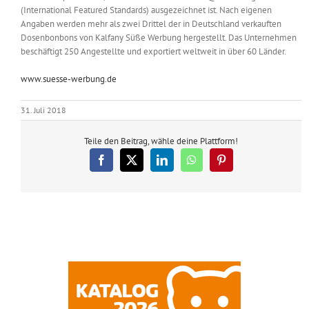
(International Featured Standards) ausgezeichnet ist. Nach eigenen
Angaben werden mehr als zwei Drittel der in Deutschland verkauften
Dosenbonbons von Kalfany Süße Werbung hergestellt. Das Unternehmen
beschäftigt 250 Angestellte und exportiert weltweit in über 60 Länder.
www.suesse-werbung.de
31. Juli 2018
Teile den Beitrag, wähle deine Plattform!
Facebook
X
LinkedIn
WhatsApp
Pinterest