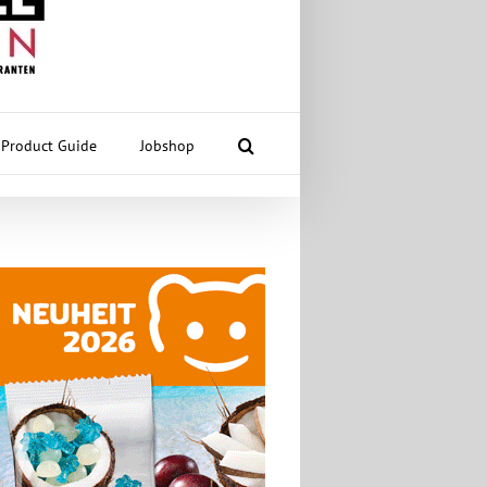
Product Guide
Jobshop