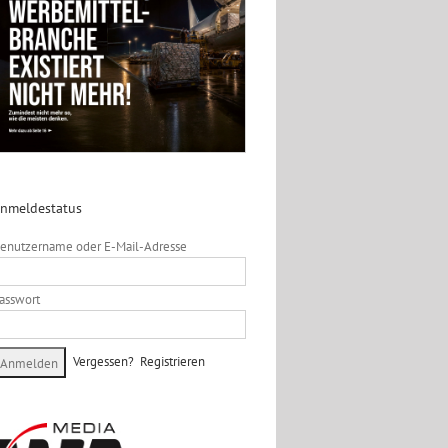
nmeldestatus
enutzername oder E-Mail-Adresse
asswort
Vergessen?
Registrieren