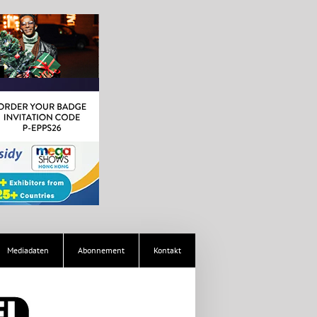
Mediadaten
Abonnement
Kontakt