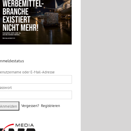
nmeldestatus
enutzername oder E-Mail-Adresse
asswort
Vergessen?
Registrieren