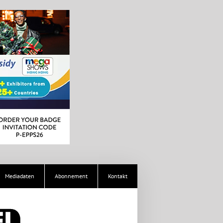
Mediadaten
Abonnement
Kontakt