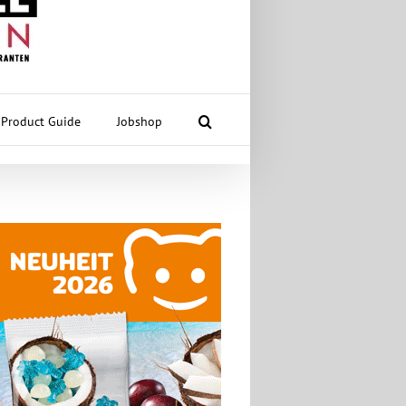
Product Guide
Jobshop