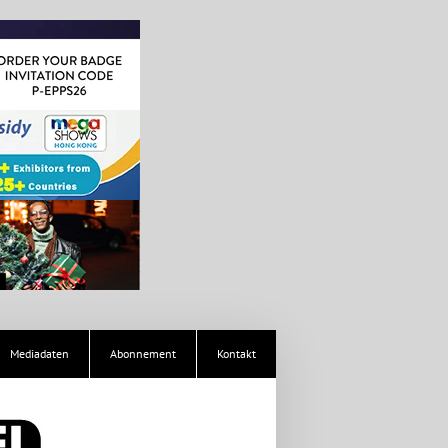
Mediadaten
Abonnement
Kontakt