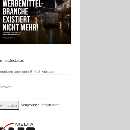
nmeldestatus
enutzername oder E-Mail-Adresse
asswort
Vergessen?
Registrieren