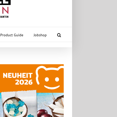
Product Guide
Jobshop