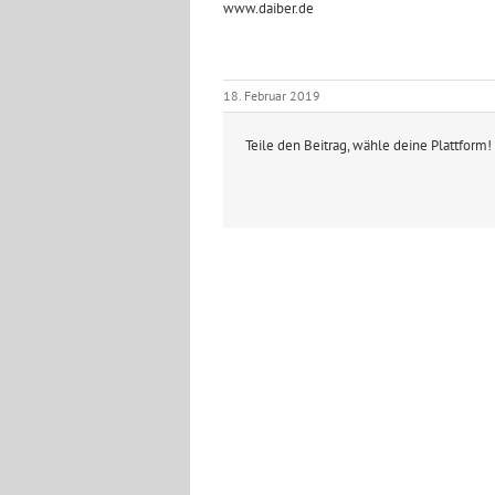
www.daiber.de
18. Februar 2019
Teile den Beitrag, wähle deine Plattform!