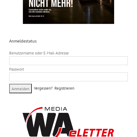
Anmeldestatus
Benutzername oder E-Mail-Adresse
Passwort
Vergessen?
Registrieren