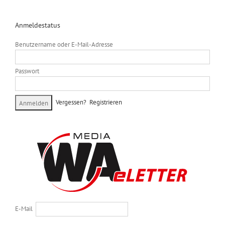
Anmeldestatus
Benutzername oder E-Mail-Adresse
Passwort
Vergessen?
Registrieren
E-Mail