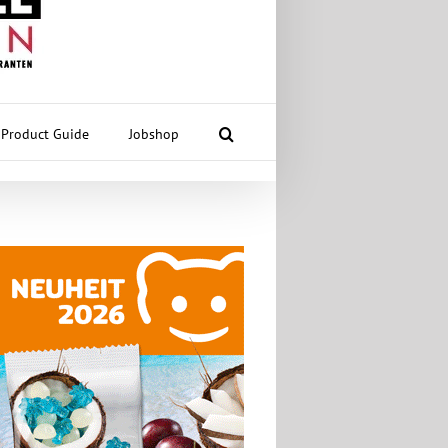
Product Guide
Jobshop