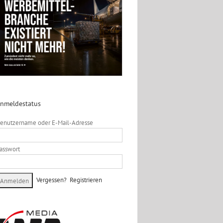
nmeldestatus
enutzername oder E-Mail-Adresse
asswort
Vergessen?
Registrieren