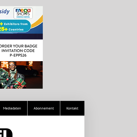
Mediadaten
Abonnement
Kontakt