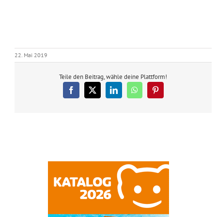
22. Mai 2019
Teile den Beitrag, wähle deine Plattform!
Facebook
X
LinkedIn
WhatsApp
Pinterest