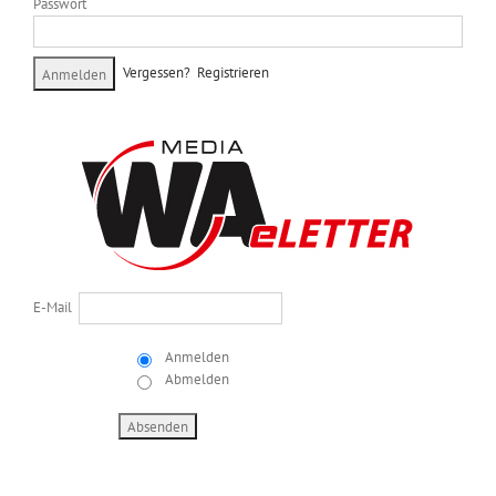
Passwort
Vergessen?
Registrieren
E-Mail
Anmelden
Abmelden