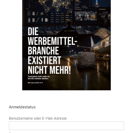
Anmeldestatus
Benutzername oder E-Mail-Adresse