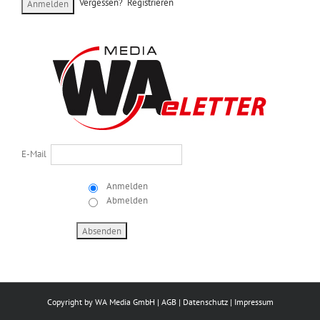
Vergessen?
Registrieren
E-Mail
Anmelden
Abmelden
Copyright by
WA Media GmbH
|
AGB
|
Datenschutz
|
Impressum