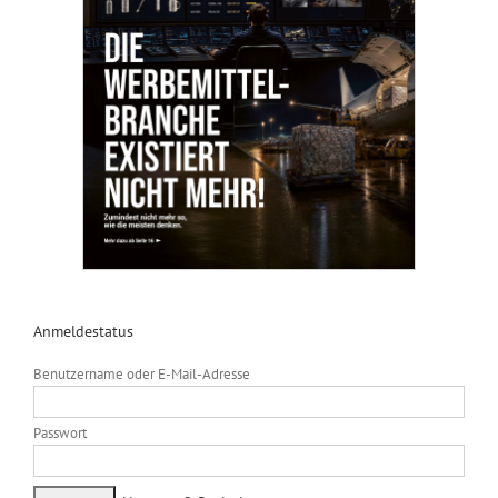
Anmeldestatus
Benutzername oder E-Mail-Adresse
Passwort