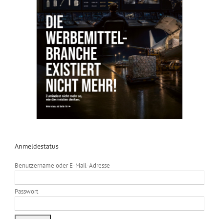
Anmeldestatus
Benutzername oder E-Mail-Adresse
Passwort