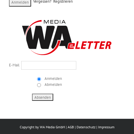
Vergessen?
Registrieren
E-Mail
Anmelden
Abmelden
Copyright by
WA Media GmbH
|
AGB
|
Datenschutz
|
Impressum