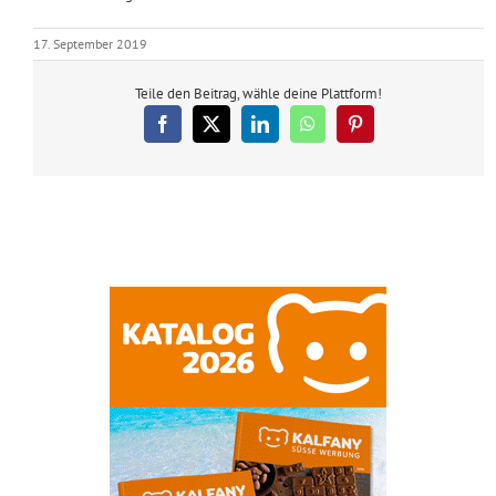
17. September 2019
Teile den Beitrag, wähle deine Plattform!
Facebook
X
LinkedIn
WhatsApp
Pinterest