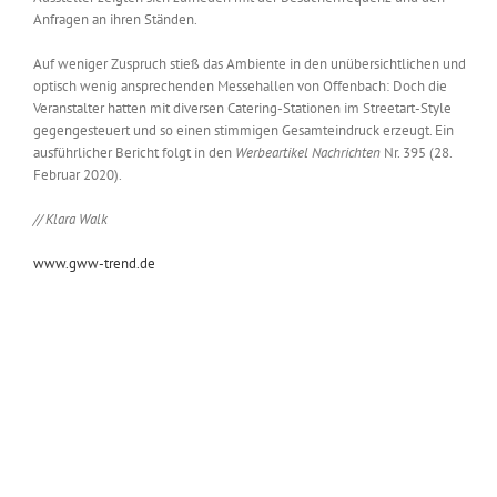
Anfragen an ihren Ständen.
Auf weniger Zuspruch stieß das Ambiente in den unübersichtlichen und
optisch wenig ansprechenden Messehallen von Offenbach: Doch die
Veranstalter hatten mit diversen Catering-Stationen im Streetart-Style
gegengesteuert und so einen stimmigen Gesamteindruck erzeugt. Ein
ausführlicher Bericht folgt in den
Werbeartikel Nachrichten
Nr. 395 (28.
Februar 2020).
// Klara Walk
www.gww-trend.de