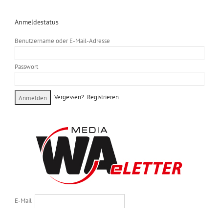
Anmeldestatus
Benutzername oder E-Mail-Adresse
Passwort
Vergessen?
Registrieren
E-Mail