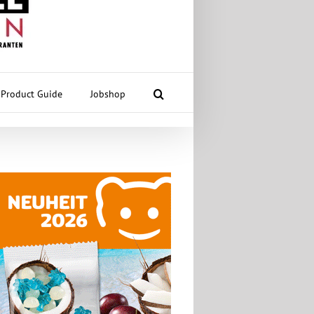
Product Guide
Jobshop