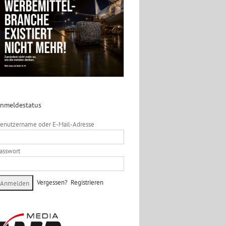
nmeldestatus
enutzername oder E-Mail-Adresse
asswort
Vergessen?
Registrieren