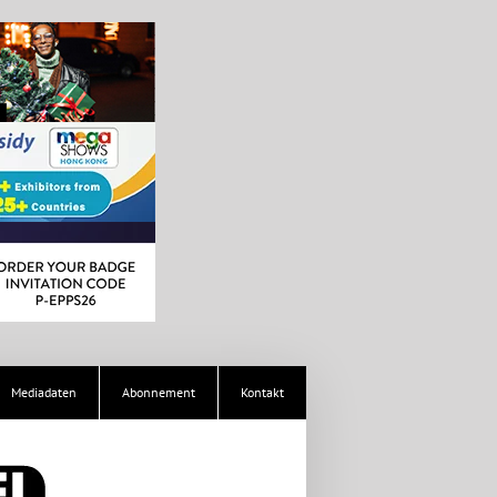
Mediadaten
Abonnement
Kontakt