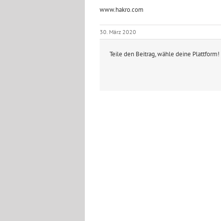
www.hakro.com
30. März 2020
Teile den Beitrag, wähle deine Plattform!