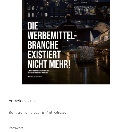
Anmeldestatus
Benutzername oder E-Mail-Adresse
Passwort