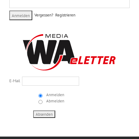
Vergessen?
Registrieren
E-Mail
Anmelden
Abmelden