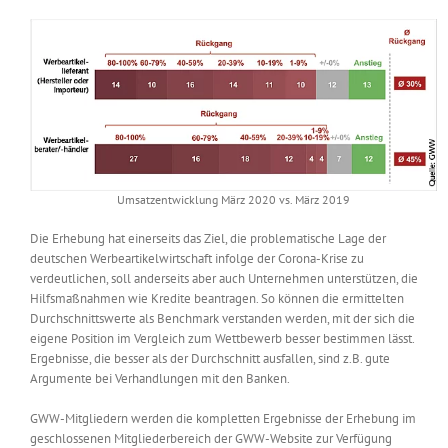
Umsatzentwicklung März 2020 vs. März 2019
Die Erhebung hat einerseits das Ziel, die problematische Lage der
deutschen Werbeartikelwirtschaft infolge der Corona-Krise zu
verdeutlichen, soll anderseits aber auch Unternehmen unterstützen, die
Hilfsmaßnahmen wie Kredite beantragen. So können die ermittelten
Durchschnittswerte als Benchmark verstanden werden, mit der sich die
eigene Position im Vergleich zum Wettbewerb besser bestimmen lässt.
Ergebnisse, die besser als der Durchschnitt ausfallen, sind z.B. gute
Argumente bei Verhandlungen mit den Banken.
GWW-Mitgliedern werden die kompletten Ergebnisse der Erhebung im
geschlossenen Mitgliederbereich der GWW-Website zur Verfügung