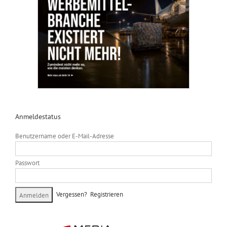
Anmeldestatus
Benutzername oder E-Mail-Adresse
Passwort
Vergessen?
Registrieren