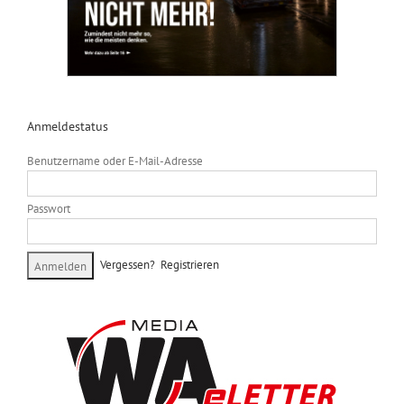
Anmeldestatus
Benutzername oder E-Mail-Adresse
Passwort
Vergessen?
Registrieren