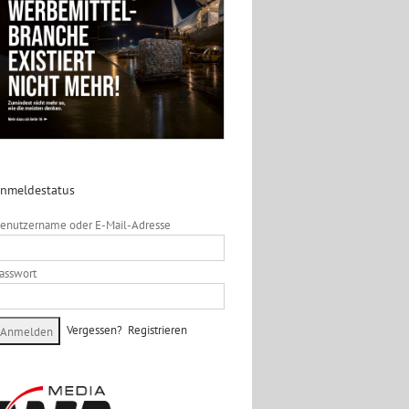
nmeldestatus
enutzername oder E-Mail-Adresse
asswort
Vergessen?
Registrieren