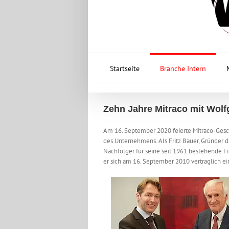
Startseite
Branche Intern
Zehn Jahre Mitraco mit Wol
Am 16. September 2020 feierte Mitraco-Gesch
des Unternehmens. Als Fritz Bauer, Gründer d
Nachfolger für seine seit 1961 bestehende F
er sich am 16. September 2010 vertraglich ei