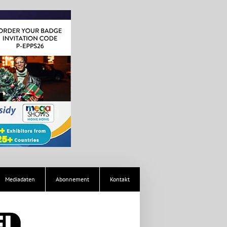
Mediadaten
Abonnement
Kontakt