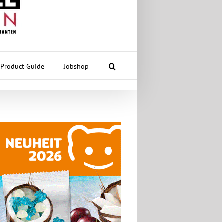
Product Guide
Jobshop