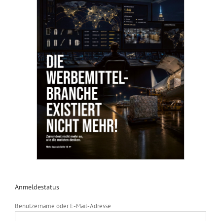
Anmeldestatus
Benutzername oder E-Mail-Adresse