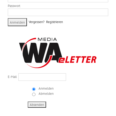
Passwort
Vergessen?
Registrieren
E-Mail
Anmelden
Abmelden