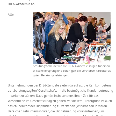
DIE6-Akademie ab.
Alle
Schulungstermine wie die DIE6-Akademie sorgen für einen
Wissensvorsprung und befähigen die Vertriebsmitarbeiter zu
guten Beratungsleistungen.
Unternehmungen der DIE6-Zentrale zielen darauf ab, die Kernkompetenz
der „beratungsagilen“ Gesellschafter – die bestmögliche Kundenbetreuung
– weiter zu stärken. Dazu gehört insbesondere, ihnen Zeit für das
Wesentliche im Geschäftsalltag zu geben. Vor diesem Hintergrund ist auch
das Zauberwort der Digitalisierung zu verstehen. „Wir arbeiten in vielen
Bereichen sehr intensiv daran, die Digitalisierung voranzutreiben, um