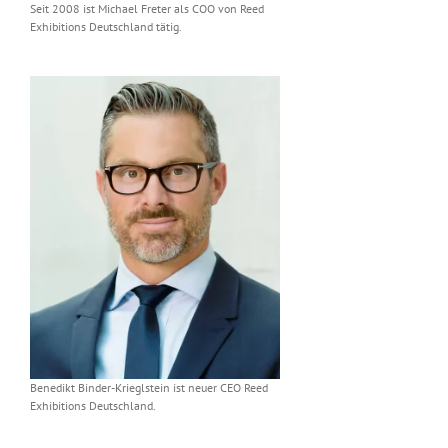
Seit 2008 ist Michael Freter als COO von Reed
Exhibitions Deutschland tätig.
Benedikt Binder-Krieglstein ist neuer CEO Reed
Exhibitions Deutschland.