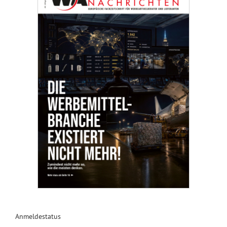
Anmeldestatus