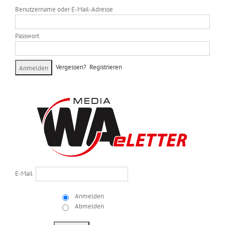
Benutzername oder E-Mail-Adresse
Passwort
Vergessen?
Registrieren
E-Mail
Anmelden
Abmelden