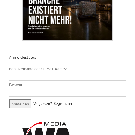
Anmeldestatus
Benutzername oder E-Mail-Adresse
Passwort
Vergessen?
Registrieren