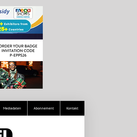
Mediadaten
Abonnement
Kontakt