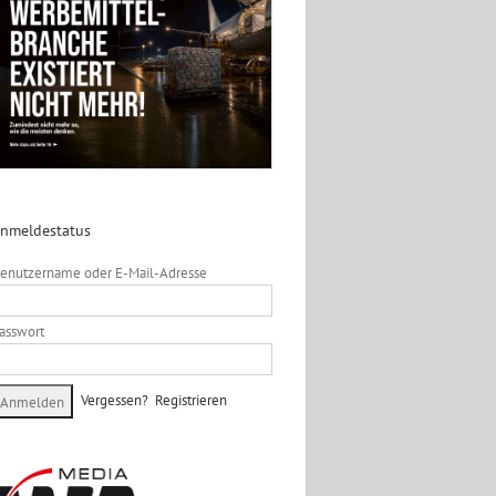
nmeldestatus
enutzername oder E-Mail-Adresse
asswort
Vergessen?
Registrieren