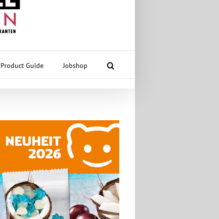
Product Guide
Jobshop