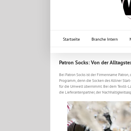
Startseite
Branche Intern
Patron Socks: Von der Alltagst
Bei Patron Socks ist der Firmenname Patron,
Programm, denn die Socken des Kölner Start
für die Umwelt übernimmt. Bei dem Textil-L
die Lieferantenpartner, der Nachhaltigkeitsa