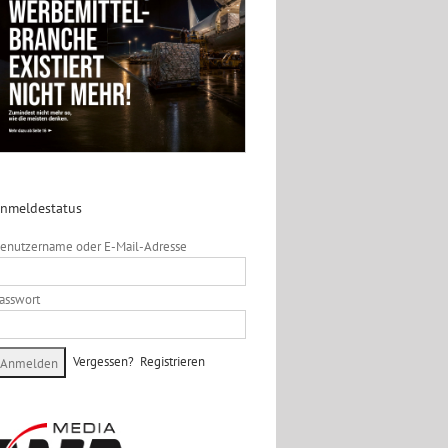
nmeldestatus
enutzername oder E-Mail-Adresse
asswort
Vergessen?
Registrieren