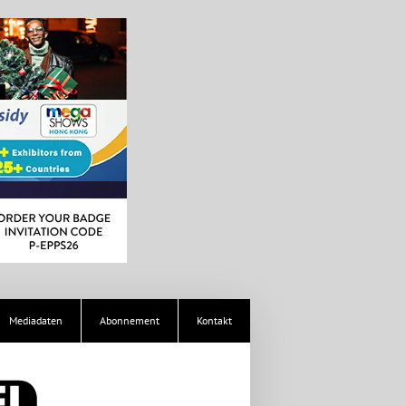
Mediadaten
Abonnement
Kontakt