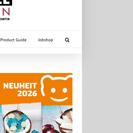
Product Guide
Jobshop