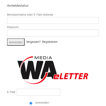
Anmeldestatus
Benutzername oder E-Mail-Adresse
Passwort
Vergessen?
Registrieren
E-Mail
Anmelden