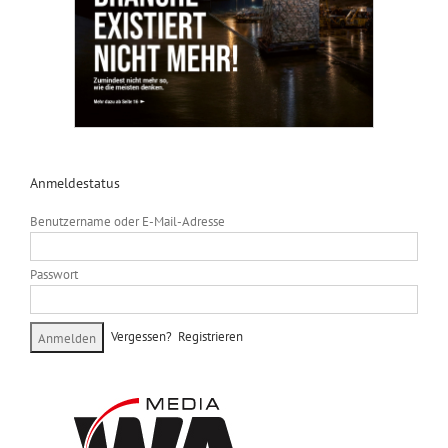
Anmeldestatus
Benutzername oder E-Mail-Adresse
Passwort
Vergessen?
Registrieren